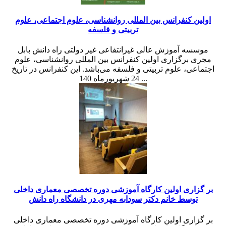
اولین کنفرانس بین المللی روانشناسی، علوم اجتماعی، علوم
تربیتی و فلسفه
موسسه آموزش عالی غیرانتفاعی غیر دولتی راه دانش بابل
مجری برگزاری اولین کنفرانس بین المللی روانشناسی، علوم
اجتماعی، علوم تربیتی و فلسفه می‌باشد. این کنفرانس در تاریخ
24 شهریورماه 140 ...
بر گزاری اولین کارگاه آموزشی دوره تخصصی معماری داخلی
توسط خانم دکتر سودابه مهری در دانشگاه راه دانش
بر گزاری اولین کارگاه آموزشی دوره تخصصی معماری داخلی