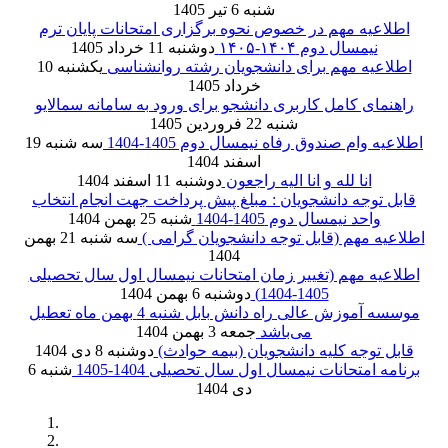
شنبه 6 تیر 1405
اطلاعیه مهم در خصوص نحوه برگزاری امتحانات پایان ترم
نیمسال دوم ۱۴۰۴-۱۴۰۵
دوشنبه 11 خرداد 1405
اطلاعیه مهم برای دانشجویان رشته روانشناسی
یکشنبه 10
خرداد 1405
راهنمای کامل کاربری دانشجو برای ورود به سامانه سمالایو
شنبه 22 فروردین 1405
اطلاعیه وام صندوق رفاه نیمسال دوم 1405-1404
سه شنبه 19
اسفند 1404
انا لله و انا الیه راجعون
دوشنبه 11 اسفند 1404
قابل توجه دانشجویان : مبلغ پیش پرداخت جهت انجام انتخاب
واحد نیمسال دوم 1405-1404
شنبه 25 بهمن 1404
اطلاعیه مهم (قابل توجه دانشجویان گرامی )
سه شنبه 21 بهمن
1404
اطلاعیه مهم (تغییر زمان امتحانات نیمسال اول سال تحصیلی
1405-1404)
دوشنبه 6 بهمن 1404
موسسه آموزش عالی راه دانش بابل شنبه 4 بهمن ماه تعطیل
می‌باشد
جمعه 3 بهمن 1404
قابل توجه کلیه دانشجویان (بیمه حوادث)
دوشنبه 8 دی 1404
برنامه امتحانات نیمسال اول سال تحصیلی 1404-1405
شنبه 6
دی 1404