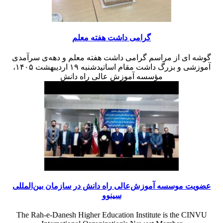
گرامی داشت هفته معلم
گوشه ای از مراسم گرامی داشت هفته معلم و دهه‌ی سرآمدی
آموزشی و بزرگ داشت مقام اساتیدشنبه ۱۹ اردیبهشت ۱۴۰۵،
مؤسسه آموزش عالی راه دانش
عضویت موسسه آموزش‌عالی راه دانش در سازمان بین‌المللی
سینوو
The Rah-e-Danesh Higher Education Institute is the CINVU