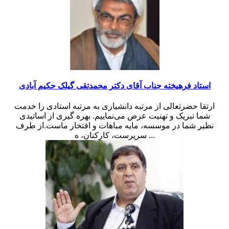
استاد فرهیخته جناب آقای دکتر محمدتقی گیلک حکیم آبادی
ارتقا حضرتعالی از مرتبه دانشیاری به مرتبه استادی را خدمت
شما تبریک و تهنیت عرض می‌نماییم. بهره گیری از اساتیدی
نظیر شما در موسسه، مایه مباهات و افتخار ماست.از طرف
سرپرست، کارکنان، ه ...