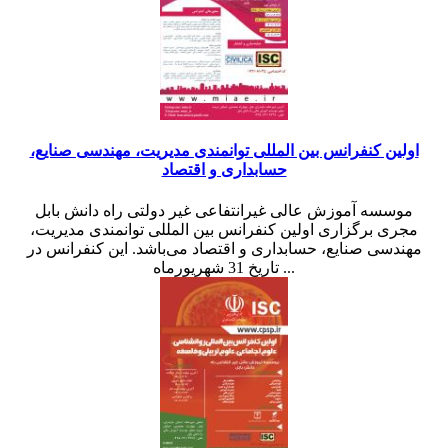
اولین کنفرانس بین المللی توانمندی مدیریت، مهندسی صنایع،
حسابداری و اقتصاد
موسسه آموزش عالی غیرانتفاعی غیر دولتی راه دانش بابل
مجری برگزاری اولین کنفرانس بین المللی توانمندی مدیریت،
مهندسی صنایع، حسابداری و اقتصاد می‌باشد. این کنفرانس در
تاریخ 31 شهریورماه ...