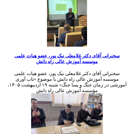
سخنرانی آقای دکتر غلامعلی نیک پور، عضو هیات علمی
موسسه آموزش عالی راه دانش
سخنرانی آقای دکتر غلامعلی نیک پور، عضو هیات علمی
موسسه آموزش عالی راه دانش با موضوع «تاب آوری
آموزشی در زمان جنگ و پسا جنگ» شنبه ۱۹ اردیبهشت ۱۴۰۵،
مؤسسه آموزش عالی راه دانش