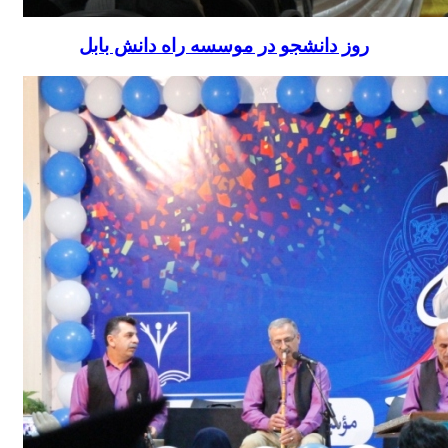
روز دانشجو در موسسه راه دانش بابل