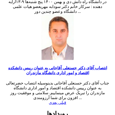
در دانشگاه راه دانش دی و بهمن ۱۴۰۰ پنج شنبه‌ها ۹-۱۳ارایه
دهنده : سرکار خانم دکتر سودابه مهریعضو هیات علمی
دانشگاه وعضو چندین دور ...
انتصاب آقای دکتر حسنعلی آقاجانی به عنوان رییس دانشکده
اقتصاد و امور اداری دانشگاه مازندران
جناب آقای دکتر حسنعلی آقاجانی بدینوسیله انتصاب حضرتعالی
به عنوان رییس دانشکده اقتصاد و امور اداری دانشگاه
مازندران را تبریک عرض مینماییم. سلامتی و موفقیت روز
افزون برای شما آرزومندی ...
قبلی
بعدی
رویدادها