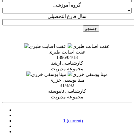
گروه آموزشی
سال فارغ التحصیلی
عفت اصابت طبری
1396/04/18
کارشناسی ارشد
مجموعه مدیریت
مینا یوسفی خزری
31/3/92
کارشناسی ناپیوسته
مجموعه مدیریت
1
(current)