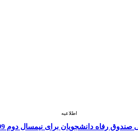
اطلاعیه
دوق رفاه دانشجویان برای نیمسال دوم 99-1400