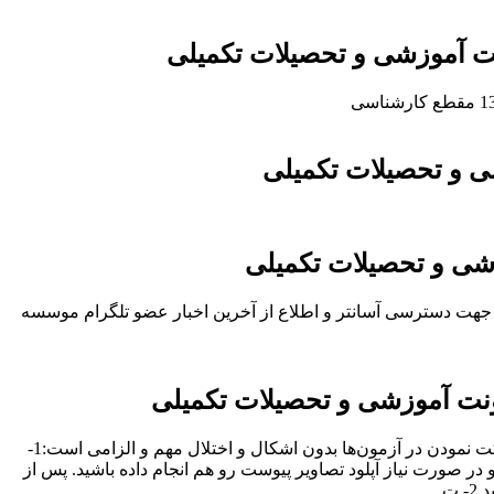
ت آموزشی و تحصیلات تکمیلی
 و تحصیلات تکمیلی
شی و تحصیلات تکمیلی
» جهت دسترسی آسانتر و اطلاع از آخرین اخبار عضو تلگرام موسسه
نت آموزشی و تحصیلات تکمیلی
جهت مشاهده فایل بر روی لینک زیر کلیک کنید:*** سوالات متداول ***دانشجویان گرامی رعایت موارد زیر جهت شرکت نمودن در آزمون‌ها بدون اشکال و اختلال مهم و الزامی است:1-
 در صورت نیاز آپلود تصاویر پیوست رو هم انجام داده باشید. پس از