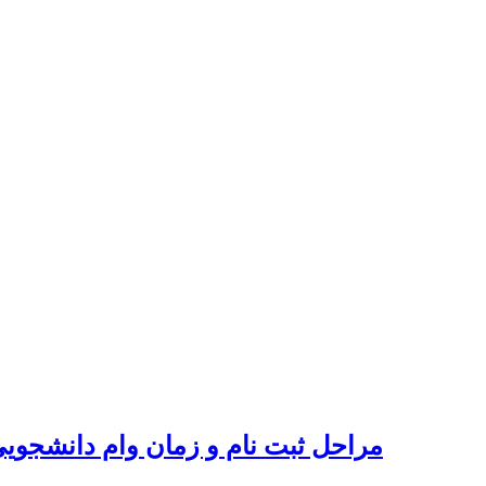
مراحل ثبت نام و زمان وام دانشجویی صن