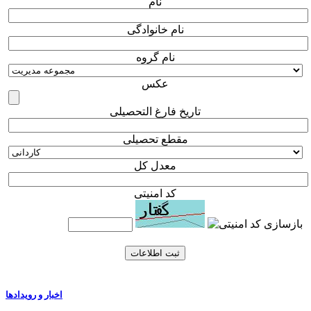
نام
نام خانوادگی
نام گروه
عکس
تاریخ فارغ التحصیلی
مقطع تحصیلی
معدل کل
كد امنیتی
اخبار و رویدادها