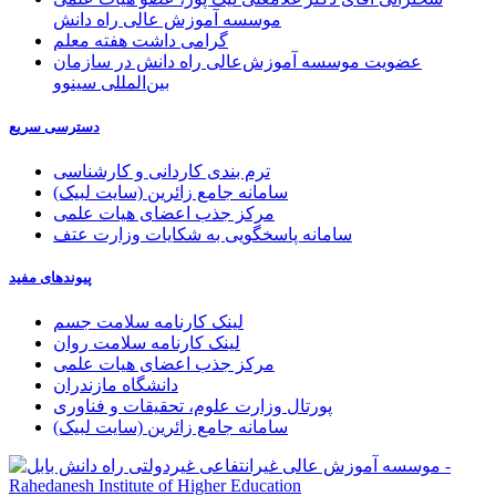
موسسه آموزش عالی راه دانش
گرامی داشت هفته معلم
عضویت موسسه آموزش‌عالی راه دانش در سازمان
بین‌المللی سینوو
دسترسی سریع
ترم بندی کاردانی و کارشناسی
سامانه جامع زائرین (سایت لبیک)
مرکز جذب اعضای هیات علمی
سامانه پاسخگویی به شکایات وزارت عتف
پیوندهای مفید
لینک کارنامه سلامت جسم
لینک کارنامه سلامت روان
مرکز جذب اعضای هیات علمی
دانشگاه مازندران
پورتال وزارت علوم، تحقیقات و فناوری
سامانه جامع زائرین (سایت لبیک)