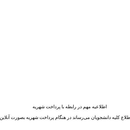
اطلاعیه مهم در رابطه با پرداخت شهریه