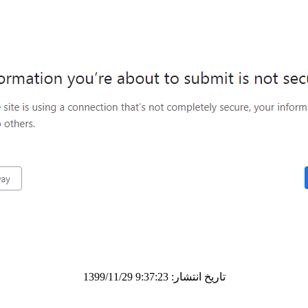
تاریخ انتشار: 9:37:23 1399/11/29