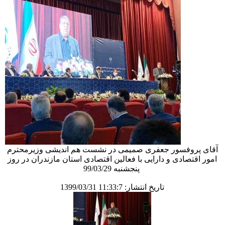
آقای پروفسور جعفری صمیمی در نشست هم اندیشی وزیرمحترم
امور اقتصادی و دارایی با فعالین اقتصادی استان مازندران در روز
پنجشنبه 99/03/29
تاریخ انتشار: 11:33:7 1399/03/31