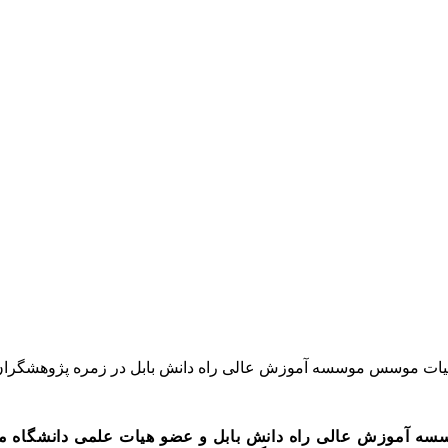
 آموزش عالی راه دانش بابل و
عضو
هیات علمی دانشگاه ما