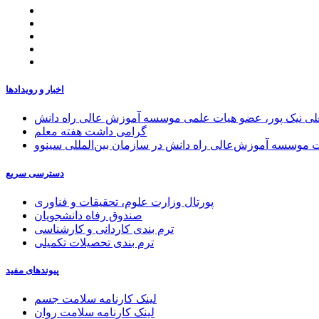
اخبار و رویدادها
علی نیک پور، عضو هیات علمی موسسه آموزش عالی راه دانش
گرامی داشت هفته معلم
موسسه آموزش‌عالی راه دانش در سازمان بین‌المللی سینوو
دسترسی سریع
پورتال وزارت علوم، تحقیقات و فناوری
صندوق رفاه دانشجویان
ترم بندی کاردانی و کارشناسی
ترم بندی تحصیلات تکمیلی
پیوندهای مفید
لینک کارنامه سلامت جسم
لینک کارنامه سلامت روان