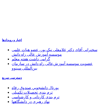
اخبار و رویدادها
سخنرانی آقای دکتر غلامعلی نیک پور، عضو هیات علمی
موسسه آموزش عالی راه دانش
گرامی داشت هفته معلم
عضویت موسسه آموزش‌عالی راه دانش در سازمان
بین‌المللی سینوو
دسترسی سریع
پورتال دانشجويي صندوق رفاه
ترم بندی تحصیلات تکمیلی
ترم بندی کاردانی و کارشناسی
نهاد رهبری در دانشگاهها