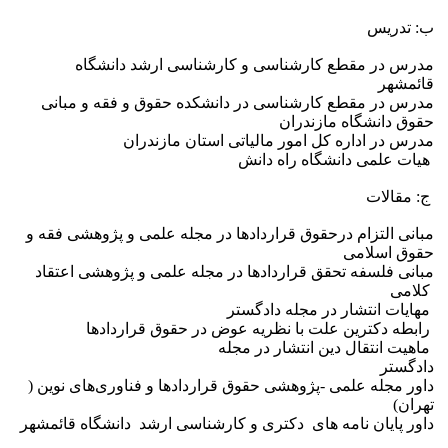
ب: تدریس
مدرس در مقطع کارشناسی و کارشناسی ارشد دانشگاه
قائمشهر
مدرس در مقطع کارشناسی در دانشکده حقوق و فقه و مبانی
حقوق دانشگاه مازندران
مدرس در اداره کل امور مالیاتی استان مازندران
هیات علمی دانشگاه راه دانش
ج: مقالات
مبانی التزام درحقوق قراردادها در مجله علمی و پژوهشی فقه و
حقوق اسلامی
مبانی فلسفه تحقق قراردادها در مجله علمی و پژوهشی اعتقاد
کلامی
مهایات انتشار در مجله دادگستر
رابطه دکترین علت با نظریه عوض در حقوق قراردادها
ماهیت انتقال دین انتشار در مجله
دادگستر
داور مجله علمی -پژوهشی حقوق قرارداد‌ها و فناوری‌های نوین (
تهران)
داور پایان نامه های دکتری و کارشناسی ارشد دانشگاه قائمشهر