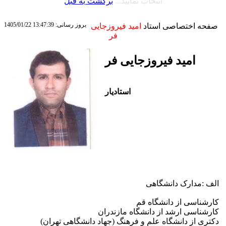
انتخاب نمایید...
برگشت به قبل
بروز رسانی: 13:47:39 1405/01/22
صفحه اختصاصی استاد
امید فیروزجایی
فر
امید فیروزجایی فر
استادیار
الف :مدارک دانشگاهی
کارشناسی از دانشگاه قم
کارشناسی ارشد از دانشگاه مازندران
دکتری از دانشگاه علم و فرهنگ (جهاد دانشگاهی تهران)