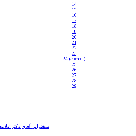
14
15
16
17
18
19
20
21
22
23
24
(current)
25
26
27
28
29
سخنرانی آقای دکتر غلام