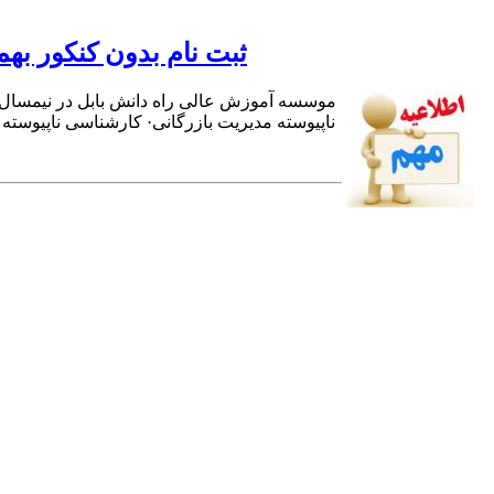
ثبت نام بدون کنکور به
موسسه آموزش عالی راه دانش بابل در نیمسال 