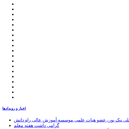
اخبار و رویدادها
علی نیک پور، عضو هیات علمی موسسه آموزش عالی راه دانش
گرامی داشت هفته معلم