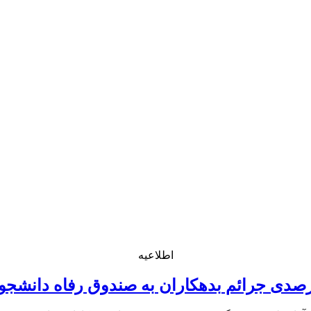
اطلاعیه