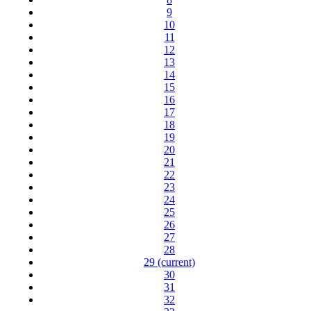
9
10
11
12
13
14
15
16
17
18
19
20
21
22
23
24
25
26
27
28
29
(current)
30
31
32