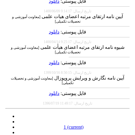
فایل پیوستی:
دانلود
تاریخ ارسال: 9:14:17 1400/06/09
آیین نامه ارتقای مرتبه اعضای هیات علمی
[
معاونت آموزشی و
تحصیلات تکمیلی
]
فایل پیوستی:
دانلود
تاریخ ارسال: 9:25:17 1400/04/14
شیوه نامه ارتقای مرتبه اعضای هیأت علمی
[
معاونت آموزشی و
تحصیلات تکمیلی
]
فایل پیوستی:
دانلود
تاریخ ارسال: 8:50:15 1399/10/16
آیین نامه نگارش و ویرایش پروپوزال
[
معاونت آموزشی و تحصیلات
تکمیلی
]
فایل پیوستی:
دانلود
تاریخ ارسال: 11:49:17 1396/07/19
1
(current)