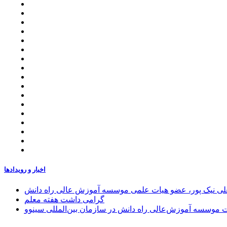
اخبار و رویدادها
علی نیک پور، عضو هیات علمی موسسه آموزش عالی راه دانش
گرامی داشت هفته معلم
موسسه آموزش‌عالی راه دانش در سازمان بین‌المللی سینوو