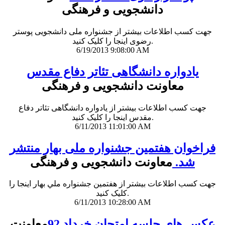
دانشجویی و فرهنگی
جهت کسب اطلاعات بیشتر از جشنواره ملی دانشجویی پوستر
رضوی اینجا را کلیک کنید.
6/19/2013 9:08:00 AM
یادواره دانشگاهی تئاتر دفاع مقدس
معاونت دانشجویی و فرهنگی
جهت کسب اطلاعات بیشتر از یادواره دانشگاهی تئاتر دفاع
مقدس اینجا را کلیک کنید.
6/11/2013 11:01:00 AM
فراخوان هفتمین جشنواره ملی بهار منتشر
شد.
معاونت دانشجویی و فرهنگی
جهت کسب اطلاعات بیشتر از هفتمين جشنواره ملي بهار اینجا را
کلیک کنید.
6/11/2013 10:28:00 AM
عکس های جلسه امتحان خرداد 92
معاونت