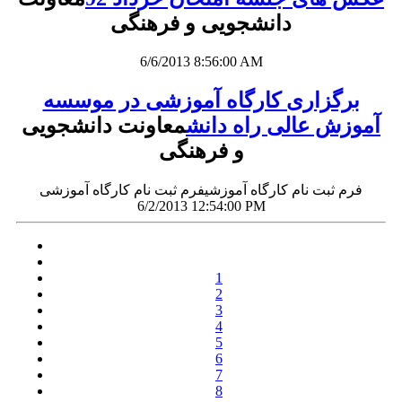
دانشجویی و فرهنگی
6/6/2013 8:56:00 AM
برگزاری کارگاه آموزشی در موسسه
آموزش عالی راه دانش
معاونت دانشجویی
و فرهنگی
فرم ثبت نام کارگاه آموزشیفرم ثبت نام کارگاه آموزشی
6/2/2013 12:54:00 PM
1
2
3
4
5
6
7
8