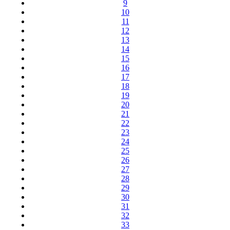
9
10
11
12
13
14
15
16
17
18
19
20
21
22
23
24
25
26
27
28
29
30
31
32
33