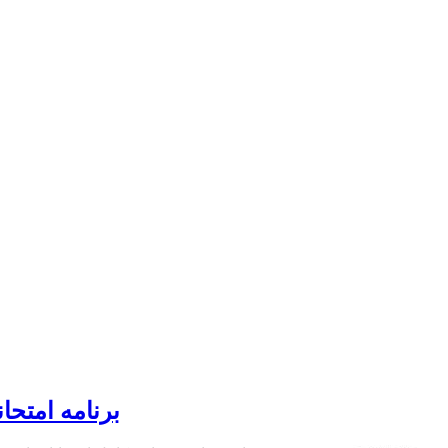
برنامه امتحانا