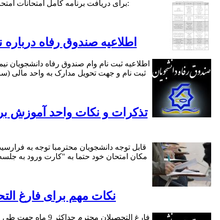
اطلاعیه صندوق رفاه درباره 
تذکرات و نکات واحد آموزش بر
نکات مهم برای فارغ الت